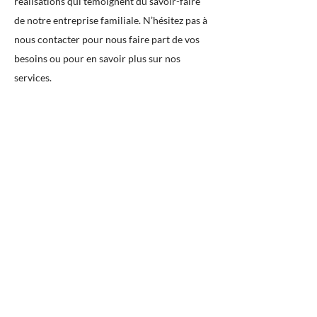
réalisations qui témoignent du savoir-faire
de notre entreprise familiale. N’hésitez pas à
nous contacter pour nous faire part de vos
besoins ou pour en savoir plus sur nos
services.