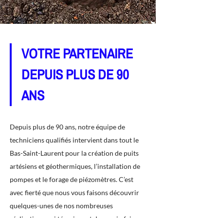
VOTRE PARTENAIRE
DEPUIS PLUS DE 90
ANS
Depuis plus de 90 ans, notre équipe de
techniciens qualifiés intervient dans tout le
Bas-Saint-Laurent pour la création de puits
artésiens et géothermiques, l’installation de
pompes et le forage de piézomètres. C’est
avec fierté que nous vous faisons découvrir
quelques-unes de nos nombreuses