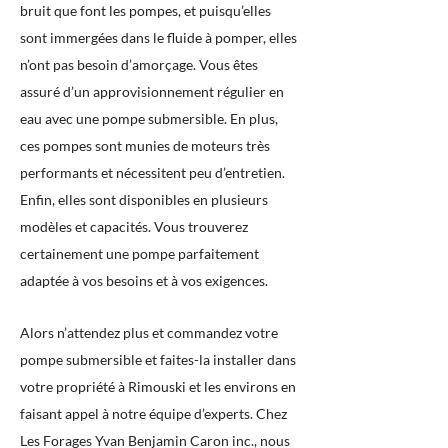
bruit que font les pompes, et puisqu’elles
sont immergées dans le fluide à pomper, elles
n’ont pas besoin d’amorçage. Vous êtes
assuré d’un approvisionnement régulier en
eau avec une pompe submersible. En plus,
ces pompes sont munies de moteurs très
performants et nécessitent peu d’entretien.
Enfin, elles sont disponibles en plusieurs
modèles et capacités. Vous trouverez
certainement une pompe parfaitement
adaptée à vos besoins et à vos exigences.
Alors n’attendez plus et commandez votre
pompe submersible et faites-la installer dans
votre propriété à Rimouski et les environs en
faisant appel à notre équipe d’experts. Chez
Les Forages Yvan Benjamin Caron inc., nous