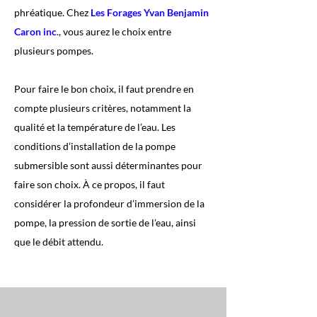
phréatique. Chez
Les Forages Yvan Benjamin
Caron inc
., vous aurez le choix entre
plusieurs pompes.
Pour faire le bon choix, il faut prendre en
compte plusieurs critères, notamment la
qualité et la température de l’eau. Les
conditions d’installation de la pompe
submersible sont aussi déterminantes pour
faire son choix. À ce propos, il faut
considérer la profondeur d’immersion de la
pompe, la pression de sortie de l’eau, ainsi
que le débit attendu.