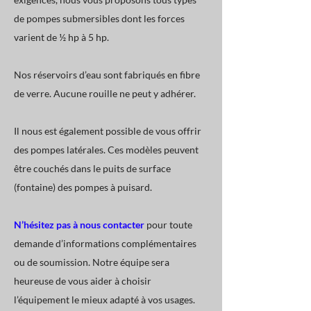
de pompes submersibles dont les forces
varient de ½ hp à 5 hp.
Nos réservoirs d’eau sont fabriqués en fibre
de verre. Aucune rouille ne peut y adhérer.
Il nous est également possible de vous offrir
des pompes latérales. Ces modèles peuvent
être couchés dans le puits de surface
(fontaine) des pompes à puisard.
N’hésitez pas à nous contacter
pour toute
demande d’informations complémentaires
ou de soumission. Notre équipe sera
heureuse de vous aider à choisir
l’équipement le mieux adapté à vos usages.