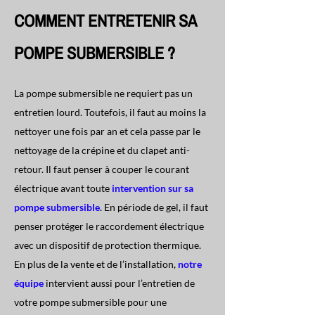
COMMENT ENTRETENIR SA
POMPE SUBMERSIBLE ?
La pompe submersible ne requiert pas un
entretien lourd. Toutefois, il faut au moins la
nettoyer une fois par an et cela passe par le
nettoyage de la crépine et du clapet anti-
retour. Il faut penser à couper le courant
électrique avant toute
intervention sur sa
pompe submersible
. En période de gel, il faut
penser protéger le raccordement électrique
avec un dispositif de protection thermique.
En plus de la vente et de l’installation,
notre
équipe
intervient aussi pour l’entretien de
votre pompe submersible pour une