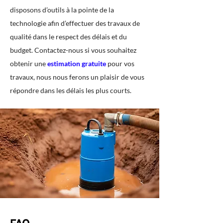
disposons d’outils à la pointe de la
technologie afin d’effectuer des travaux de
qualité dans le respect des délais et du
budget. Contactez-nous si vous souhaitez
obtenir une
estimation gratuite
pour vos
travaux, nous nous ferons un plaisir de vous
répondre dans les délais les plus courts.