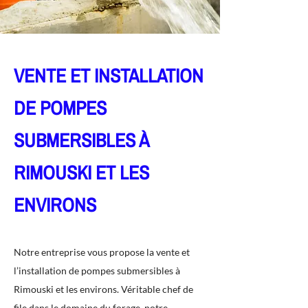
VENTE ET INSTALLATION
DE POMPES
SUBMERSIBLES À
RIMOUSKI ET LES
ENVIRONS
Notre entreprise vous propose la vente et
l’installation de pompes submersibles à
Rimouski et les environs. Véritable chef de
file dans le domaine du forage, notre