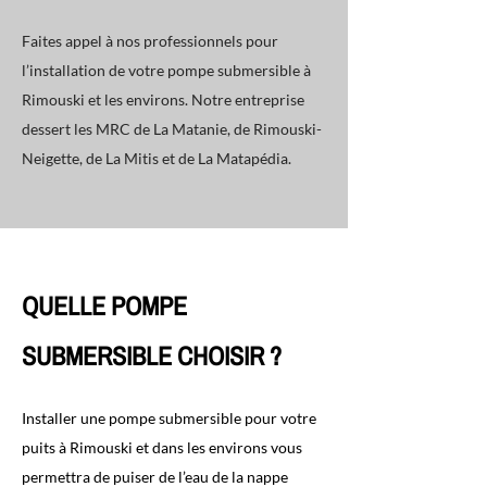
Faites appel à nos professionnels pour
l’installation de votre pompe submersible à
Rimouski et les environs. Notre entreprise
dessert les MRC de La Matanie, de Rimouski-
Neigette, de La Mitis et de La Matapédia.
QUELLE POMPE
SUBMERSIBLE CHOISIR ?
Installer une pompe submersible pour votre
puits à Rimouski et dans les environs vous
permettra de puiser de l’eau de la nappe