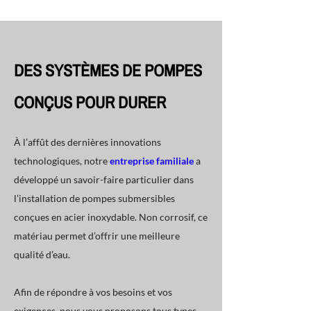
DES SYSTÈMES DE POMPES
CONÇUS POUR DURER
À l’affût des dernières innovations
technologiques, notre
entreprise familiale
a
développé un savoir-faire particulier dans
l’installation de pompes submersibles
conçues en acier inoxydable. Non corrosif, ce
matériau permet d’offrir une meilleure
qualité d’eau.
Afin de répondre à vos besoins et vos
exigences, nous vous proposons tous types