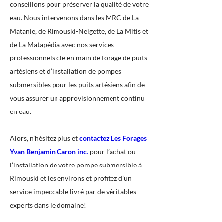
conseillons pour préserver la qualité de votre
eau. Nous intervenons dans les MRC de La
Matanie, de Rimouski-Neigette, de La Mitis et
de La Matapédia avec nos services
professionnels clé en main de forage de puits
artésiens et d’installation de pompes
submersibles pour les puits artésiens afin de
vous assurer un approvisionnement continu
en eau.
Alors, n’hésitez plus et
contactez Les Forages
Yvan Benjamin Caron inc
.
pour l’achat ou
l’installation de votre pompe submersible à
Rimouski et les environs et profitez d’un
service impeccable livré par de véritables
experts dans le domaine!