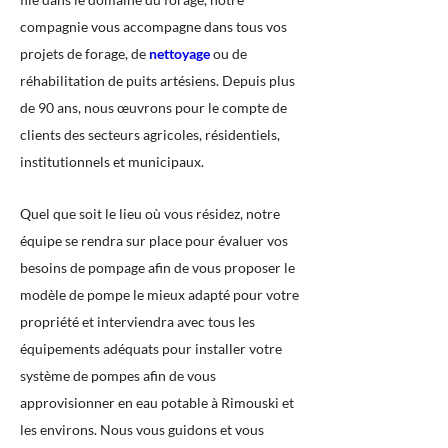
compagnie vous accompagne dans tous vos
projets de forage, de
nettoyage
ou de
réhabilitation de puits artésiens. Depuis plus
de 90 ans, nous œuvrons pour le compte de
clients des secteurs agricoles, résidentiels,
institutionnels et municipaux.
Quel que soit le lieu où vous résidez, notre
équipe se rendra sur place pour évaluer vos
besoins de pompage afin de vous proposer le
modèle de pompe le mieux adapté pour votre
propriété et interviendra avec tous les
équipements adéquats pour installer votre
système de pompes afin de vous
approvisionner en eau potable à Rimouski et
les environs. Nous vous guidons et vous