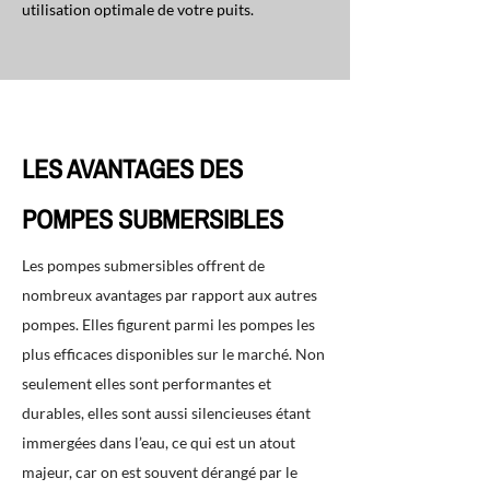
utilisation optimale de votre puits.
LES AVANTAGES DES
POMPES SUBMERSIBLES
Les pompes submersibles offrent de
nombreux avantages par rapport aux autres
pompes. Elles figurent parmi les pompes les
plus efficaces disponibles sur le marché. Non
seulement elles sont performantes et
durables, elles sont aussi silencieuses étant
immergées dans l’eau, ce qui est un atout
majeur, car on est souvent dérangé par le