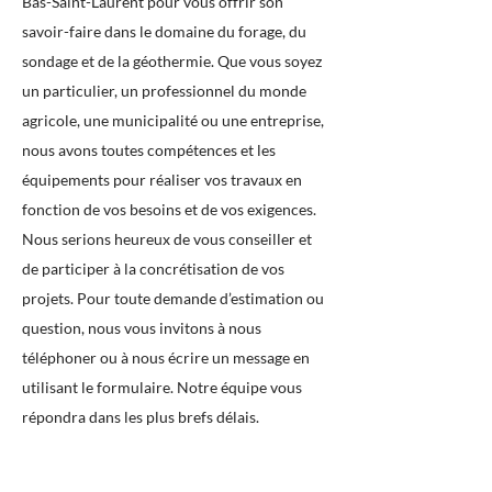
Bas-Saint-Laurent pour vous offrir son
savoir-faire dans le domaine du forage, du
sondage et de la géothermie. Que vous soyez
un particulier, un professionnel du monde
agricole, une municipalité ou une entreprise,
nous avons toutes compétences et les
équipements pour réaliser vos travaux en
fonction de vos besoins et de vos exigences.
Nous serions heureux de vous conseiller et
de participer à la concrétisation de vos
projets. Pour toute demande d’estimation ou
question, nous vous invitons à nous
téléphoner ou à nous écrire un message en
utilisant le formulaire. Notre équipe vous
répondra dans les plus brefs délais.