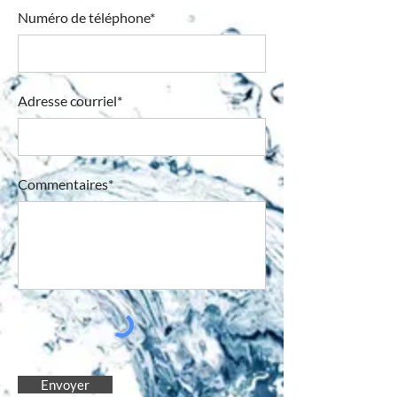
Numéro de téléphone*
Adresse courriel*
Commentaires*
Envoyer