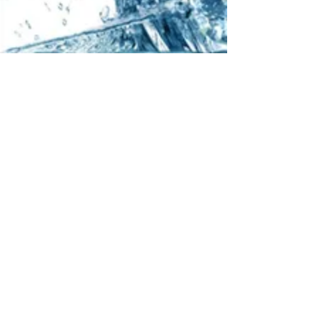
INFORMATIONS