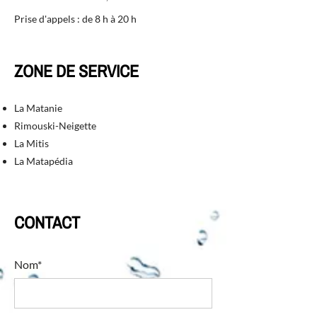
Prise d'appels : de 8 h à 20 h
ZONE DE SERVICE
La Matanie
Rimouski-Neigette
La Mitis
La Matapédia
CONTACT
Nom*