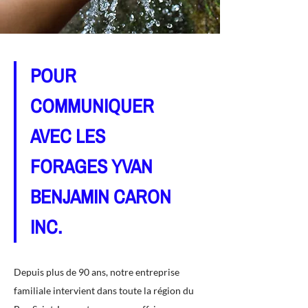
POUR
COMMUNIQUER
AVEC LES
FORAGES YVAN
BENJAMIN CARON
INC.
Depuis plus de 90 ans, notre entreprise
familiale intervient dans toute la région du